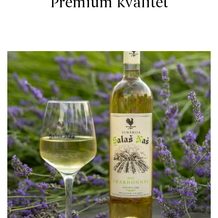
Premium kvalitet